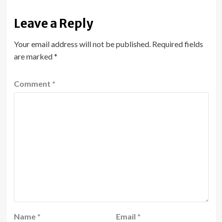
Leave a Reply
Your email address will not be published.
Required fields
are marked
*
Comment
*
Name
*
Email
*