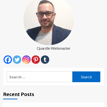
Quardle Webmaster
Search
for:
Recent Posts