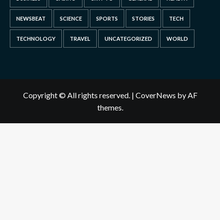
NEWSBEAT
SCIENCE
SPORTS
STORIES
TECH
TECHNOLOGY
TRAVEL
UNCATEGORIZED
WORLD
Copyright © All rights reserved.
|
CoverNews
by AF
themes.