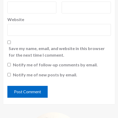
Website
Save my name, email, and website in this browser
for the next time I comment.
Notify me of follow-up comments by email.
Notify me of new posts by email.