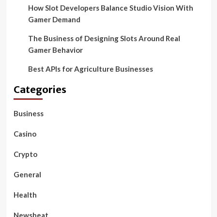
How Slot Developers Balance Studio Vision With
Gamer Demand
The Business of Designing Slots Around Real
Gamer Behavior
Best APIs for Agriculture Businesses
Categories
Business
Casino
Crypto
General
Health
Newsbeat