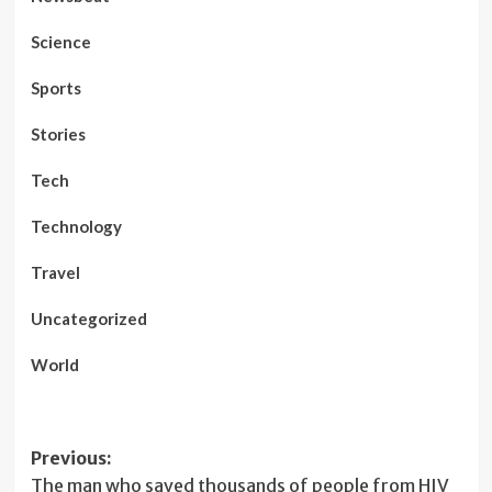
Science
Sports
Stories
Tech
Technology
Travel
Uncategorized
World
Post
Previous:
The man who saved thousands of people from HIV